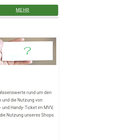
MEHR
Wissenswerte rund um den
 und die Nutzung von
- und Handy-Ticket im MVV,
die Nutzung unseres Shops.